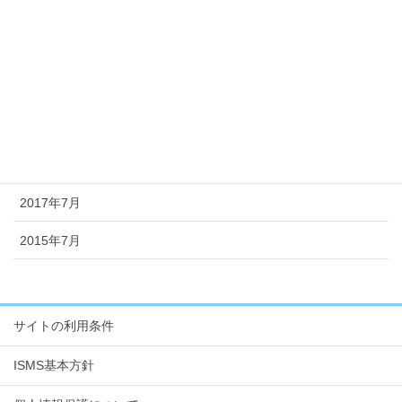
2018年5月
2018年4月
2018年1月
2017年11月
2017年8月
2017年7月
2015年7月
サイトの利用条件
ISMS基本方針