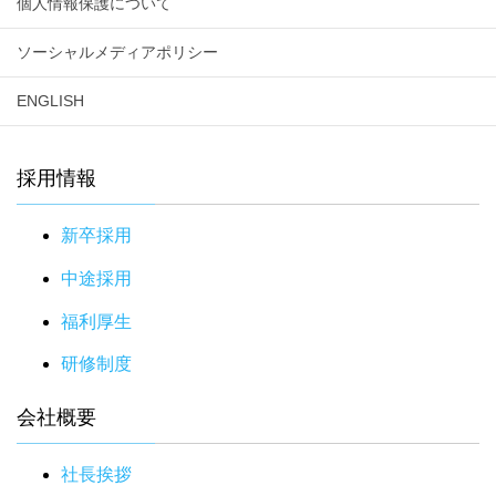
個人情報保護について
ソーシャルメディアポリシー
ENGLISH
採用情報
新卒採用
中途採用
福利厚生
研修制度
会社概要
社長挨拶