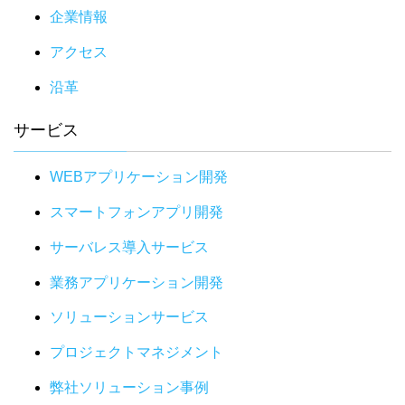
企業情報
アクセス
沿革
サービス
WEBアプリケーション開発
スマートフォンアプリ開発
サーバレス導入サービス
業務アプリケーション開発
ソリューションサービス
プロジェクトマネジメント
弊社ソリューション事例