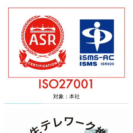
対象：本社