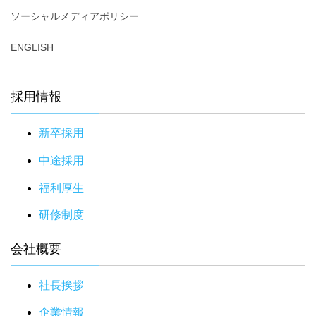
ソーシャルメディアポリシー
ENGLISH
採用情報
新卒採用
中途採用
福利厚生
研修制度
会社概要
社長挨拶
企業情報