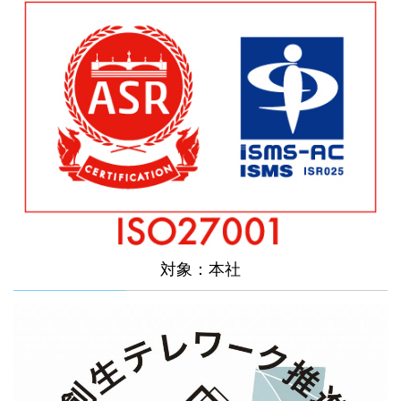
対象：本社