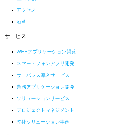
アクセス
沿革
サービス
WEBアプリケーション開発
スマートフォンアプリ開発
サーバレス導入サービス
業務アプリケーション開発
ソリューションサービス
プロジェクトマネジメント
弊社ソリューション事例