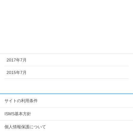
2018年4月
2018年1月
2017年11月
2017年8月
2017年7月
2015年7月
サイトの利用条件
ISMS基本方針
個人情報保護について