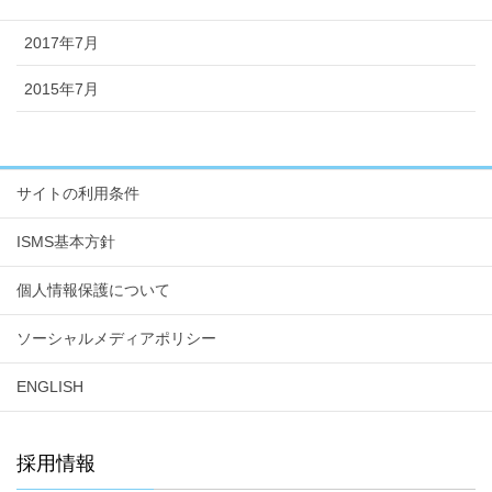
2017年7月
2015年7月
サイトの利用条件
ISMS基本方針
個人情報保護について
ソーシャルメディアポリシー
ENGLISH
採用情報