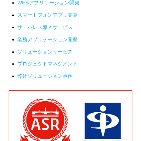
WEBアプリケーション開発
スマートフォンアプリ開発
サーバレス導入サービス
業務アプリケーション開発
ソリューションサービス
プロジェクトマネジメント
弊社ソリューション事例