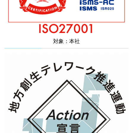
対象：本社