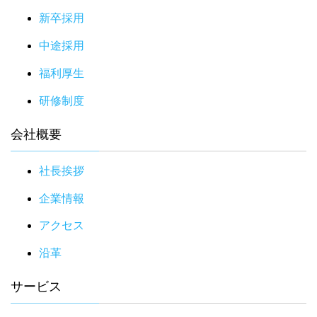
新卒採用
中途採用
福利厚生
研修制度
会社概要
社長挨拶
企業情報
アクセス
沿革
サービス