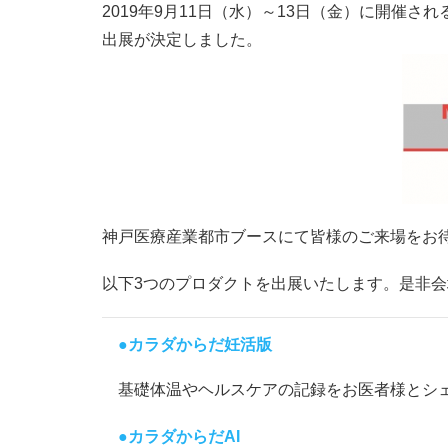
2019年9月11日（水）～13日（金）に開催される「
出展が決定しました。
神戸医療産業都市ブースにて皆様のご来場をお
以下3つのプロダクトを出展いたします。是非
●カラダからだ妊活版
基礎体温やヘルスケアの記録をお医者様とシ
●カラダからだAI