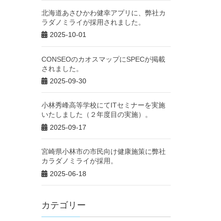
北海道あさひかわ健幸アプリに、弊社カ
ラダノミライが採用されました。
2025-10-01
CONSEOのカオスマップにSPECが掲載
されました。
2025-09-30
小林秀峰高等学校にてITセミナーを実施
いたしました（２年度目の実施）。
2025-09-17
宮崎県小林市の市民向け健康施策に弊社
カラダノミライが採用。
2025-06-18
カテゴリー