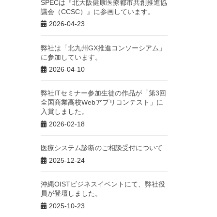
SPECは『北大阪健康医療都市共創推進協
議会（CCSC）』に参画しています。
2026-04-23
弊社は「北九州GX推進コンソーシアム」
に参加しています。
2026-04-10
弊社ITセミナー参加生徒の作品が「第3回
全国商業高校Webアプリコンテスト」に
入賞しました。
2026-02-18
医療システム診断のご相談受付について
2025-12-24
沖縄OISTビジネスイベントにて、弊社役
員が登壇しました。
2025-10-23