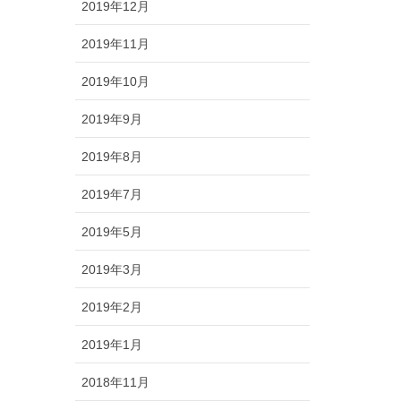
2019年12月
2019年11月
2019年10月
2019年9月
2019年8月
2019年7月
2019年5月
2019年3月
2019年2月
2019年1月
2018年11月