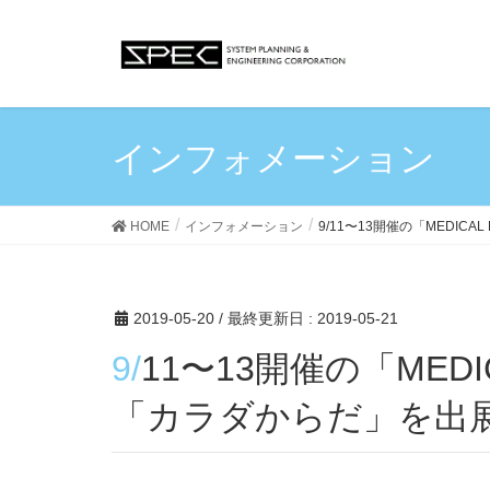
インフォメーション
HOME
インフォメーション
9/11〜13開催の「MEDICA
2019-05-20
/ 最終更新日 :
2019-05-21
9/11〜13開催の「MEDICAL FAIR THAILAND」に
「カラダからだ」を出