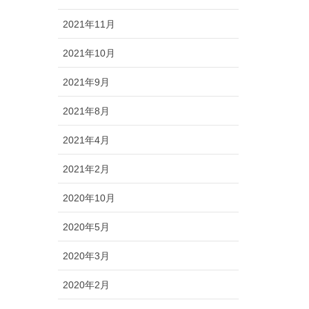
2021年11月
2021年10月
2021年9月
2021年8月
2021年4月
2021年2月
2020年10月
2020年5月
2020年3月
2020年2月