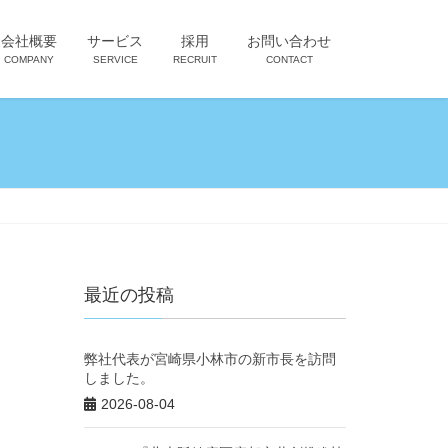
会社概要
サービス
採用
お問い合わせ
COMPANY
SERVICE
RECRUIT
CONTACT
最近の投稿
弊社代表が宮崎県小林市の新市長を訪問
しました。
2026-08-04