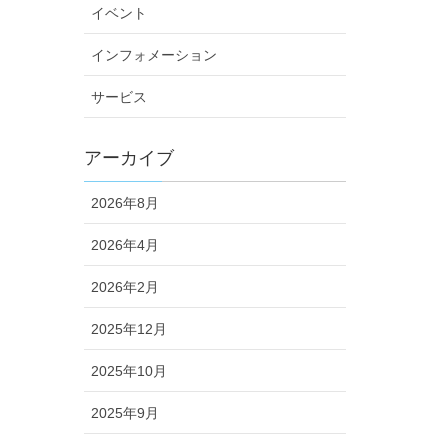
イベント
インフォメーション
サービス
アーカイブ
2026年8月
2026年4月
2026年2月
2025年12月
2025年10月
2025年9月