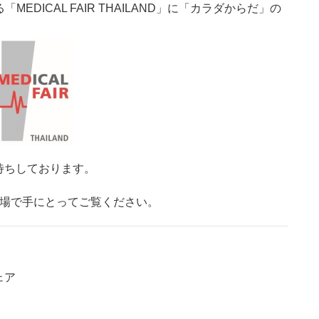
MEDICAL FAIR THAILAND」に「カラダからだ」の
待ちしております。
会場で手にとってご覧ください。
ェア