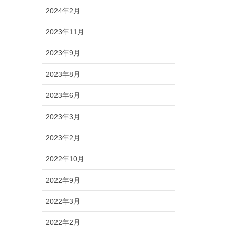
2024年2月
2023年11月
2023年9月
2023年8月
2023年6月
2023年3月
2023年2月
2022年10月
2022年9月
2022年3月
2022年2月