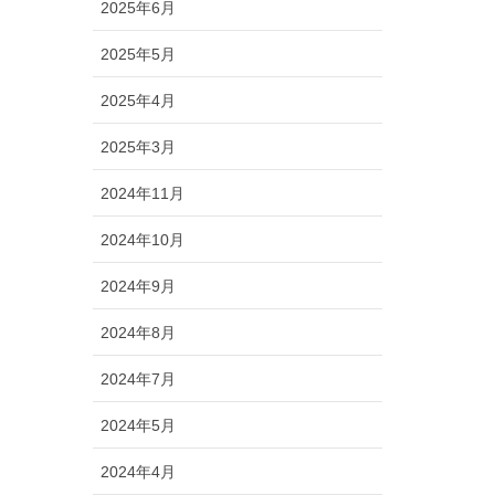
2025年6月
2025年5月
2025年4月
2025年3月
2024年11月
2024年10月
2024年9月
2024年8月
2024年7月
2024年5月
2024年4月